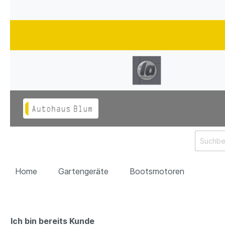
Home
Gartengeräte
Bootsmotoren
Ich bin bereits Kunde