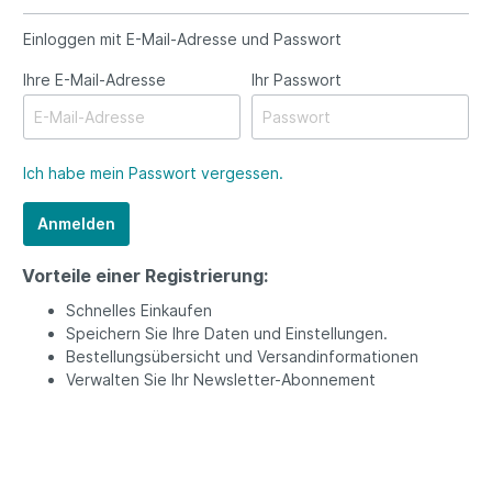
Automower
Benzin
Einloggen mit E-Mail-Adresse und Passwort
Ihre E-Mail-Adresse
Ihr Passwort
Ich habe mein Passwort vergessen.
Anmelden
Vorteile einer Registrierung:
Schnelles Einkaufen
Speichern Sie Ihre Daten und Einstellungen.
Bestellungsübersicht und Versandinformationen
Verwalten Sie Ihr Newsletter-Abonnement