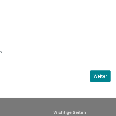
n.
Weiter
Wichtige Seiten