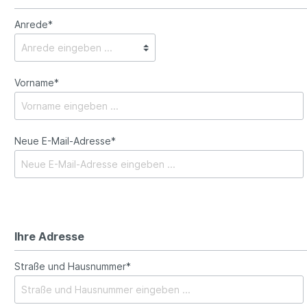
-Geräte
Akku-Geräte
Anrede*
Vorname*
Neue E-Mail-Adresse*
Ihre Adresse
Straße und Hausnummer*