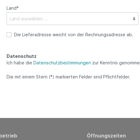
Land*
Die Lieferadresse weicht von der Rechnungsadresse ab.
Datenschutz
Ich habe die
Datenschutzbestimmungen
zur Kenntnis genomme
Die mit einem Stern (*) markierten Felder sind Pflichtfelder.
betrieb
Öffnungszeiten