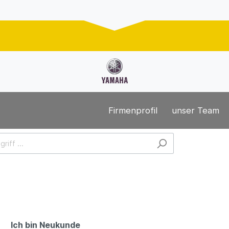
Firmenprofil
unser Team
Ich bin Neukunde