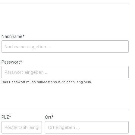
Nachname*
Passwort*
Das Passwort muss mindestens 8 Zeichen lang sein.
PLZ*
Ort*