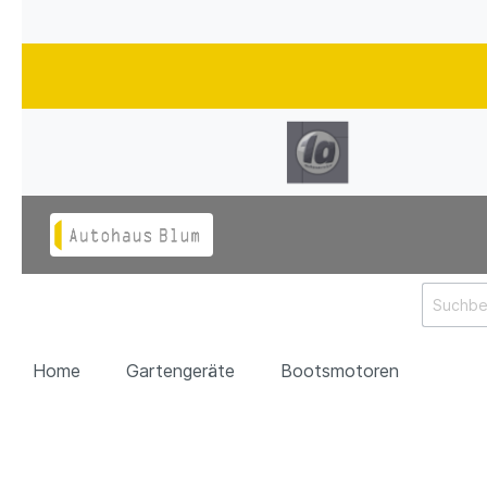
Home
Gartengeräte
Bootsmotoren