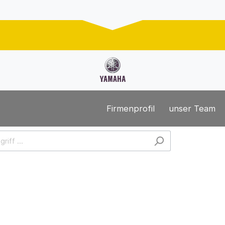
Firmenprofil
unser Team