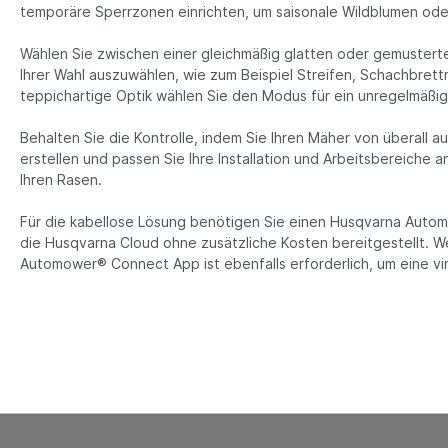
temporäre Sperrzonen einrichten, um saisonale Wildblumen od
Wählen Sie zwischen einer gleichmäßig glatten oder gemustert
Ihrer Wahl auszuwählen, wie zum Beispiel Streifen, Schachbrett
teppichartige Optik wählen Sie den Modus für ein unregelmäßig
Behalten Sie die Kontrolle, indem Sie Ihren Mäher von überall
erstellen und passen Sie Ihre Installation und Arbeitsbereiche
Ihren Rasen.
Für die kabellose Lösung benötigen Sie einen Husqvarna Autom
die Husqvarna Cloud ohne zusätzliche Kosten bereitgestellt. W
Automower® Connect App ist ebenfalls erforderlich, um eine virtu