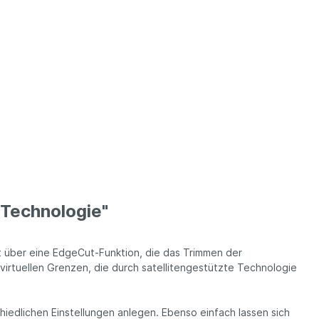
Technologie"
t über eine EdgeCut-Funktion, die das Trimmen der
n virtuellen Grenzen, die durch satellitengestützte Technologie
iedlichen Einstellungen anlegen. Ebenso einfach lassen sich