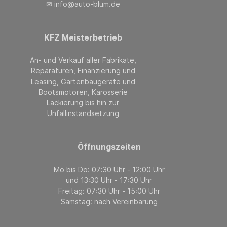
✉ info@auto-blum.de
KFZ Meisterbetrieb
An- und Verkauf aller Fabrikate,
Reparaturen, Finanzierung und
Leasing, Gartenbaugeräte und
Bootsmotoren, Karosserie
Lackierung bis hin zur
Unfallinstandsetzung
Öffnungszeiten
Mo bis Do: 07:30 Uhr - 12:00 Uhr
und 13:30 Uhr - 17:30 Uhr
Freitag: 07:30 Uhr - 15:00 Uhr
Samstag: nach Vereinbarung