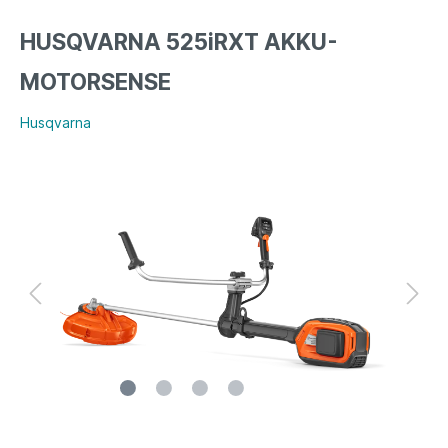
HUSQVARNA 525iRXT AKKU-
MOTORSENSE
Husqvarna