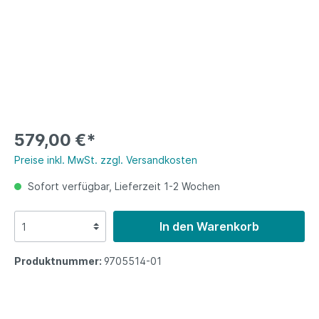
579,00 €*
Preise inkl. MwSt. zzgl. Versandkosten
Sofort verfügbar, Lieferzeit 1-2 Wochen
In den Warenkorb
Produktnummer:
9705514-01