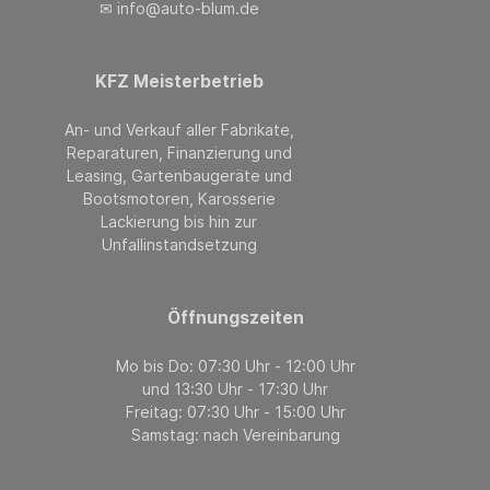
✉ info@auto-blum.de
KFZ Meisterbetrieb
An- und Verkauf aller Fabrikate,
Reparaturen, Finanzierung und
Leasing, Gartenbaugeräte und
Bootsmotoren, Karosserie
Lackierung bis hin zur
Unfallinstandsetzung
Öffnungszeiten
Mo bis Do: 07:30 Uhr - 12:00 Uhr
und 13:30 Uhr - 17:30 Uhr
Freitag: 07:30 Uhr - 15:00 Uhr
Samstag: nach Vereinbarung