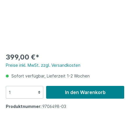
399,00 €*
Preise inkl. MwSt. zzgl. Versandkosten
Sofort verfügbar, Lieferzeit 1-2 Wochen
In den Warenkorb
Produktnummer:
9706498-03