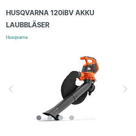
HUSQVARNA 120iBV AKKU
LAUBBLÄSER
Husqvarna