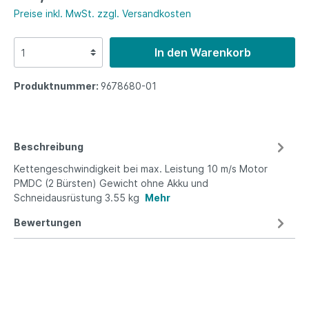
Preise inkl. MwSt. zzgl. Versandkosten
In den Warenkorb
Produktnummer:
9678680-01
Beschreibung
Kettengeschwindigkeit bei max. Leistung 10 m/s Motor
PMDC (2 Bürsten) Gewicht ohne Akku und
Schneidausrüstung 3.55 kg
Mehr
Bewertungen