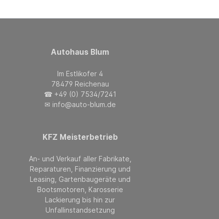
Autohaus Blum
Im Estlikofer 4
78479 Reichenau
☎ +49 (0) 7534/7241
✉ info@auto-blum.de
KFZ Meisterbetrieb
An- und Verkauf aller Fabrikate,
Reparaturen, Finanzierung und
Leasing, Gartenbaugeräte und
Bootsmotoren, Karosserie
Lackierung bis hin zur
Unfallinstandsetzung