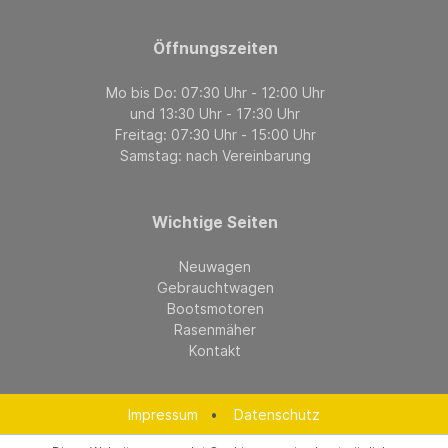
Öffnungszeiten
Mo bis Do: 07:30 Uhr - 12:00 Uhr
und 13:30 Uhr - 17:30 Uhr
Freitag: 07:30 Uhr - 15:00 Uhr
Samstag: nach Vereinbarung
Wichtige Seiten
Neuwagen
Gebrauchtwagen
Bootsmotoren
Rasenmäher
Kontakt
Impressum
•
Datenschutz