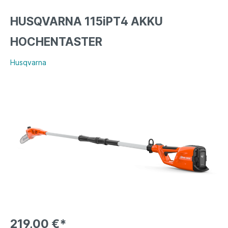
HUSQVARNA 115iPT4 AKKU
HOCHENTASTER
Husqvarna
219,00 €*