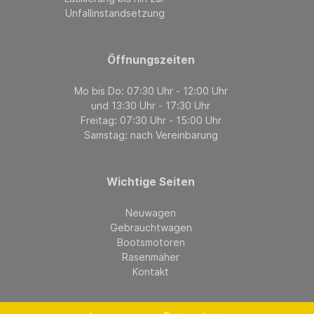
Unfallinstandsetzung
Öffnungszeiten
Mo bis Do: 07:30 Uhr - 12:00 Uhr
und 13:30 Uhr - 17:30 Uhr
Freitag: 07:30 Uhr - 15:00 Uhr
Samstag: nach Vereinbarung
Wichtige Seiten
Neuwagen
Gebrauchtwagen
Bootsmotoren
Rasenmäher
Kontakt