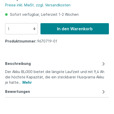
Preise inkl. MwSt. zzgl. Versandkosten
Sofort verfügbar, Lieferzeit 1-2 Wochen
In den Warenkorb
Produktnummer:
9670719-01
Beschreibung
Der Akku BLi300 bietet die längste Laufzeit und mit 9,4 Ah
die höchste Kapazität, die ein steckbarer Husqvarna Akku
je hatte…
Mehr
Bewertungen