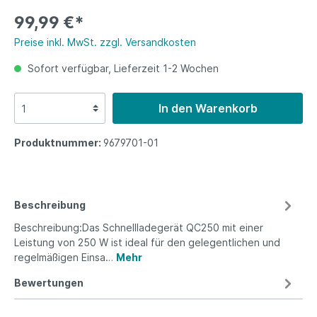
99,99 €*
Preise inkl. MwSt. zzgl. Versandkosten
Sofort verfügbar, Lieferzeit 1-2 Wochen
In den Warenkorb
Produktnummer:
9679701-01
Beschreibung
Beschreibung:Das Schnellladegerät QC250 mit einer
Leistung von 250 W ist ideal für den gelegentlichen und
regelmäßigen Einsa…
Mehr
Bewertungen