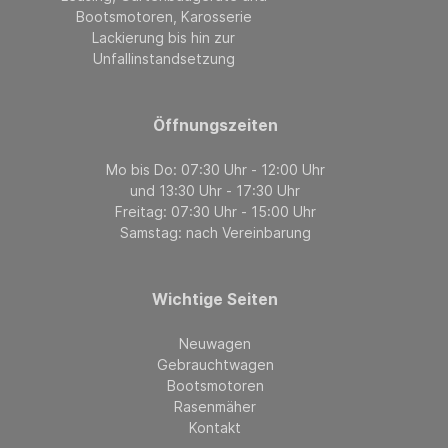
Bootsmotoren, Karosserie
Lackierung bis hin zur
Unfallinstandsetzung
Öffnungszeiten
Mo bis Do: 07:30 Uhr - 12:00 Uhr
und 13:30 Uhr - 17:30 Uhr
Freitag: 07:30 Uhr - 15:00 Uhr
Samstag: nach Vereinbarung
Wichtige Seiten
Neuwagen
Gebrauchtwagen
Bootsmotoren
Rasenmäher
Kontakt