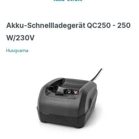
Akku-Schnellladegerät QC250 - 250
W/230V
Husqvarna